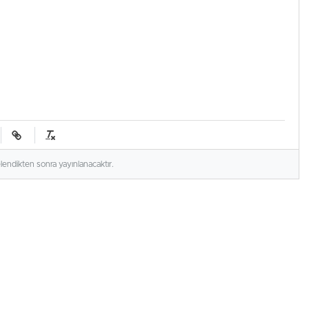
elendikten sonra yayınlanacaktır.