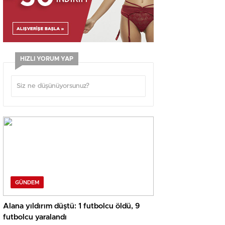
HIZLI YORUM YAP
GÜNDEM
Alana yıldırım düştü: 1 futbolcu öldü, 9
futbolcu yaralandı