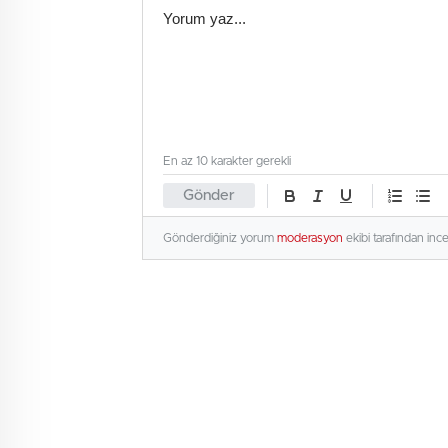
En az 10 karakter gerekli
Gönder
Gönderdiğiniz yorum
moderasyon
ekibi tarafından inc