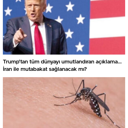
Trump’tan tüm dünyayı umutlandıran açıklama…
İran ile mutabakat sağlanacak mı?