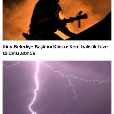
Kiev Belediye Başkanı Kliçko: Kent balistik füze
saldırısı altında