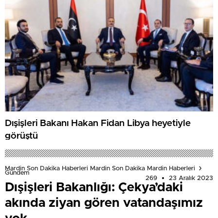
Dışişleri Bakanı Hakan Fidan Libya heyetiyle
görüştü
Mardin Son Dakika Haberleri Mardin Son Dakika Mardin Haberleri
Gündem
269
23 Aralık 2023
Dışişleri Bakanlığı: Çekya’daki
akında ziyan gören vatandaşımız