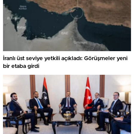
İranlı üst seviye yetkili açıkladı: Görüşmeler yeni
bir etaba girdi