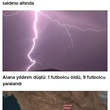
saldırısı altında
Alana yıldırım düştü: 1 futbolcu öldü, 9 futbolcu
yaralandı