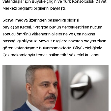
vatandaşlar için Büyükelçiliğin ve Türk Konsolosluk Davet
Merkezi bağlantı bilgilerini paylaştı.
Sosyal medya üzerinden başsağlığı bildirisi
paylaşan Keçeli, “Prag’da bugün gerçekleştirilen hücum
sonucu ömrünü yitirenlerin ailelerine ve Çek halkına
başsağlığı diliyoruz. Mevcut bilgilere nazaran olayda ziyan
gören vatandaşımız bulunmamaktadır. Büyükelçiliğimiz
Çek makamlarıyla temas halindedir” sözlerini kullandı.