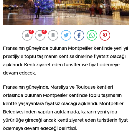
0
0
Fransa’nın güneyinde bulunan Montpellier kentinde yeni yıl
prestijiyle toplu taşımanın kent sakinlerine fiyatsız olacağı
açıklandı. Kenti ziyaret eden turistler ise fiyat ödemeye
devam edecek.
Fransa’nın güneyinde, Marsilya ve Toulouse kentleri
ortasında bulunan Montpellier kentinde toplu taşımanın
kentte yaşayanlara fiyatsız olacağı açıklandı. Montpellier
Belediyesi’nden yapılan açıklamada, kararın yeni yılda
yürürlüğe gireceği ancak kenti ziyaret eden turistlerin fiyat
ödemeye devam edeceği belirtildi.