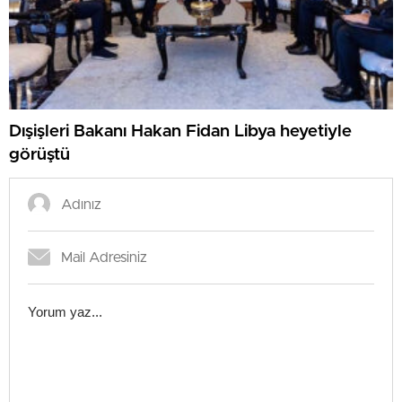
Dışişleri Bakanı Hakan Fidan Libya heyetiyle
görüştü