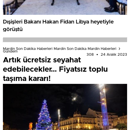
Dışişleri Bakanı Hakan Fidan Libya heyetiyle
görüştü
Mardin Son Dakika Haberleri Mardin Son Dakika Mardin Haberleri
Gündem
308
24 Aralık 2023
Artık ücretsiz seyahat
edebilecekler… Fiyatsız toplu
taşıma kararı!