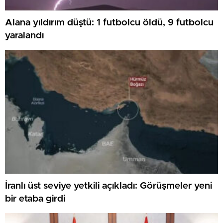
Alana yıldırım düştü: 1 futbolcu öldü, 9 futbolcu
yaralandı
İranlı üst seviye yetkili açıkladı: Görüşmeler yeni
bir etaba girdi