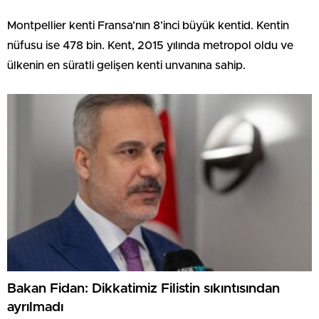
Montpellier kenti Fransa’nın 8’inci büyük kentid. Kentin
nüfusu ise 478 bin. Kent, 2015 yılında metropol oldu ve
ülkenin en süratli gelişen kenti unvanına sahip.
Bakan Fidan: Dikkatimiz Filistin sıkıntısından
ayrılmadı