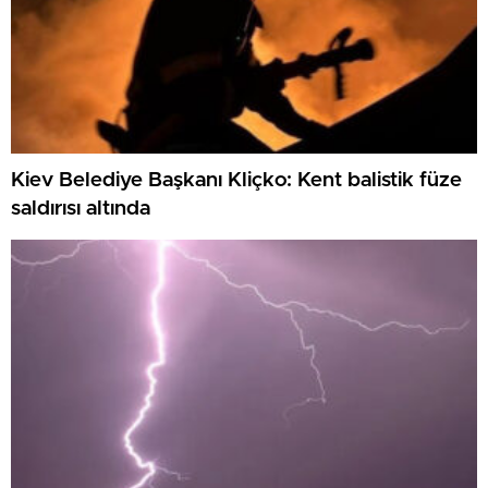
Kiev Belediye Başkanı Kliçko: Kent balistik füze
saldırısı altında