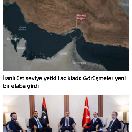
İranlı üst seviye yetkili açıkladı: Görüşmeler yeni
bir etaba girdi