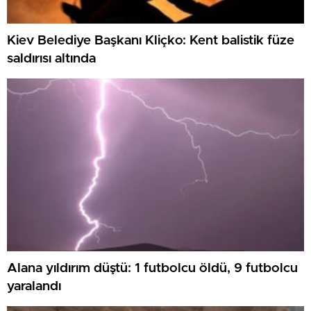
Kiev Belediye Başkanı Kliçko: Kent balistik füze
saldırısı altında
Alana yıldırım düştü: 1 futbolcu öldü, 9 futbolcu
yaralandı