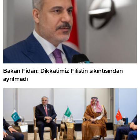
Bakan Fidan: Dikkatimiz Filistin sıkıntısından
ayrılmadı