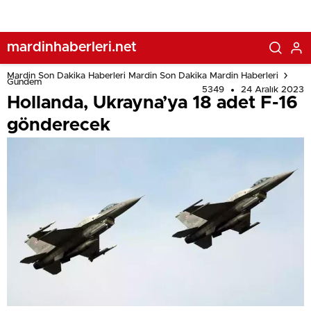
mardinhaberleri.net
Mardin Son Dakika Haberleri Mardin Son Dakika Mardin Haberleri
Gündem
5349
24 Aralık 2023
Hollanda, Ukrayna’ya 18 adet F-16
gönderecek