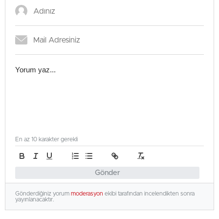
En az 10 karakter gerekli
Gönder
Gönderdiğiniz yorum
moderasyon
ekibi tarafından incelendikten sonra
yayınlanacaktır.