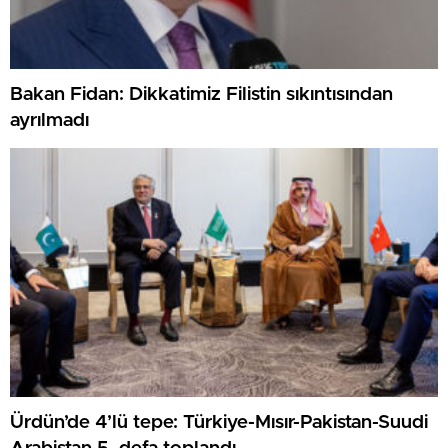
Bakan Fidan: Dikkatimiz Filistin sıkıntısından
ayrılmadı
Ürdün’de 4’lü tepe: Türkiye-Mısır-Pakistan-Suudi