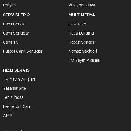
İletişim
Voleybol İddaa
SERVİSLER 2
MULTİMEDYA
Canlı Borsa
Gazeteler
Canlı Sonuçlar
Hava Durumu
Canlı TV
Haber Gönder
Futbol Canlı Sonuçlar
Namaz Vakitleri
TV Yayın Akışları
HIZLI SERVİS
TV Yayın Akışları
Yazarlar Site
Tenis İddaa
Basketbol Canlı
AMP