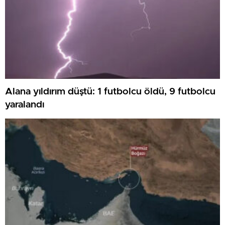
Alana yıldırım düştü: 1 futbolcu öldü, 9 futbolcu
yaralandı