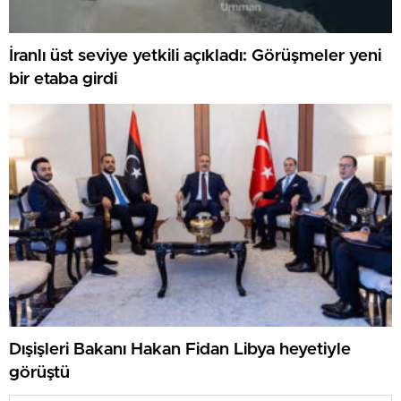
İranlı üst seviye yetkili açıkladı: Görüşmeler yeni
bir etaba girdi
Dışişleri Bakanı Hakan Fidan Libya heyetiyle
görüştü