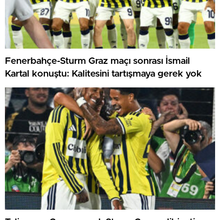
Fenerbahçe-Sturm Graz maçı sonrası İsmail
Kartal konuştu: Kalitesini tartışmaya gerek yok