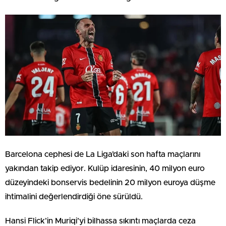
Barcelona cephesi de La Liga’daki son hafta maçlarını
yakından takip ediyor. Kulüp idaresinin, 40 milyon euro
düzeyindeki bonservis bedelinin 20 milyon euroya düşme
ihtimalini değerlendirdiği öne sürüldü.
Hansi Flick’in Muriqi’yi bilhassa sıkıntı maçlarda ceza