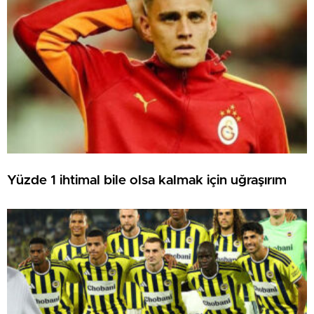
Yüzde 1 ihtimal bile olsa kalmak için uğraşırım