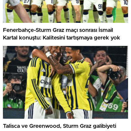
Fenerbahçe-Sturm Graz maçı sonrası İsmail
Kartal konuştu: Kalitesini tartışmaya gerek yok
Talisca ve Greenwood, Sturm Graz galibiyeti