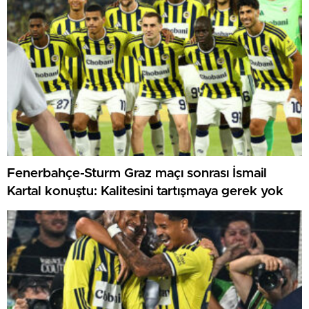
Fenerbahçe-Sturm Graz maçı sonrası İsmail
Kartal konuştu: Kalitesini tartışmaya gerek yok