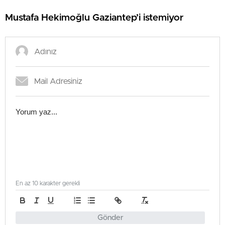
Mustafa Hekimoğlu Gaziantep’i istemiyor
En az 10 karakter gerekli
Gönder