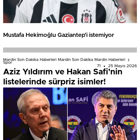
Mustafa Hekimoğlu Gaziantep’i istemiyor
Mardin Son Dakika Haberleri Mardin Son Dakika Mardin Haberleri
Spor
71
25 Mayıs 2026
Aziz Yıldırım ve Hakan Safi’nin
listelerinde sürpriz isimler!