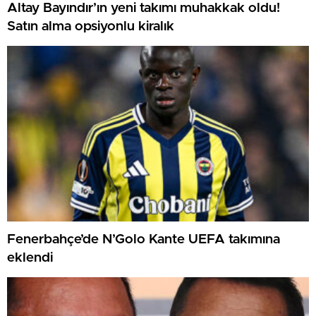
Altay Bayındır’ın yeni takımı muhakkak oldu!
Satın alma opsiyonlu kiralık
Fenerbahçe’de N’Golo Kante UEFA takımına
eklendi