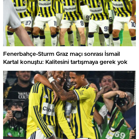
Fenerbahçe-Sturm Graz maçı sonrası İsmail
Kartal konuştu: Kalitesini tartışmaya gerek yok