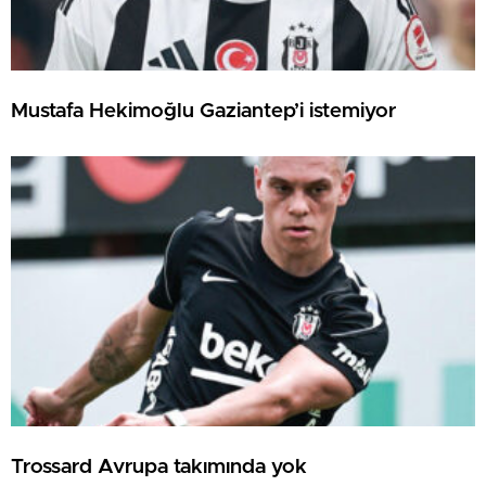
Mustafa Hekimoğlu Gaziantep’i istemiyor
Trossard Avrupa takımında yok