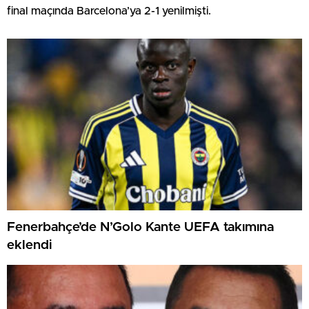
final maçında Barcelona’ya 2-1 yenilmişti.
Fenerbahçe’de N’Golo Kante UEFA takımına
eklendi