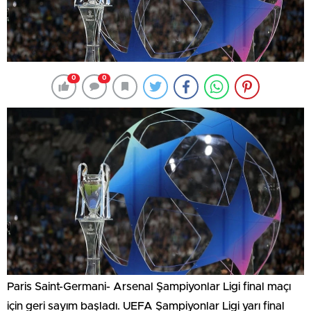
0
0
Paris Saint-Germani- Arsenal Şampiyonlar Ligi final maçı
için geri sayım başladı. UEFA Şampiyonlar Ligi yarı final