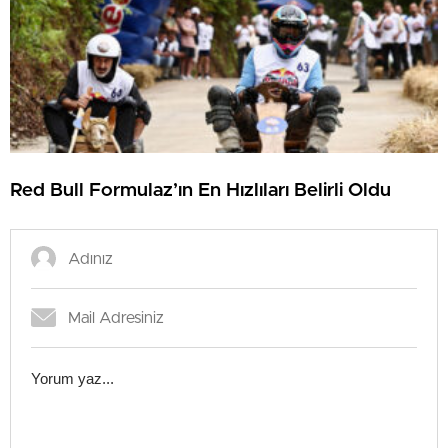
Red Bull Formulaz’ın En Hızlıları Belirli Oldu