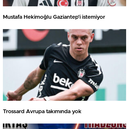
Mustafa Hekimoğlu Gaziantep’i istemiyor
Trossard Avrupa takımında yok