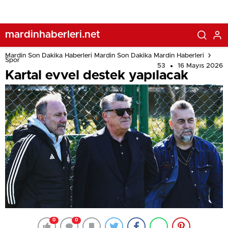
mardinhaberleri.net
Mardin Son Dakika Haberleri Mardin Son Dakika Mardin Haberleri
Spor
53
16 Mayıs 2026
Kartal evvel destek yapılacak
0
0