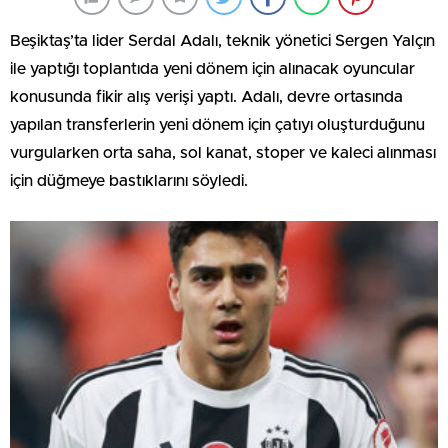
Beşiktaş’ta lider Serdal Adalı, teknik yönetici Sergen Yalçın
ile yaptığı toplantıda yeni dönem için alınacak oyuncular
konusunda fikir alış verişi yaptı. Adalı, devre ortasında
yapılan transferlerin yeni dönem için çatıyı oluşturduğunu
vurgularken orta saha, sol kanat, stoper ve kaleci alınması
için düğmeye bastıklarını söyledi.