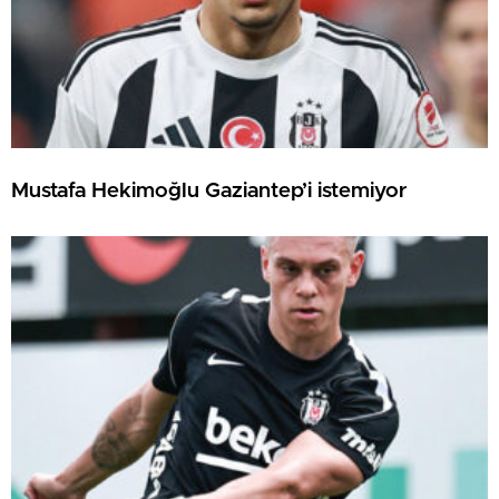
Mustafa Hekimoğlu Gaziantep’i istemiyor