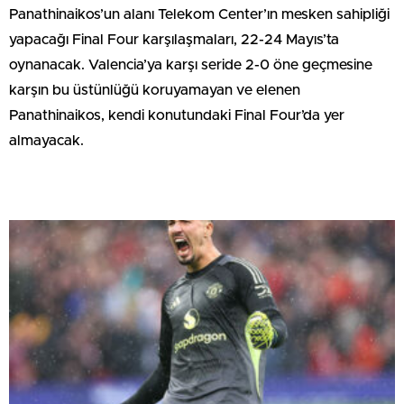
Panathinaikos’un alanı Telekom Center’ın mesken sahipliği
yapacağı Final Four karşılaşmaları, 22-24 Mayıs’ta
oynanacak. Valencia’ya karşı seride 2-0 öne geçmesine
karşın bu üstünlüğü koruyamayan ve elenen
Panathinaikos, kendi konutundaki Final Four’da yer
almayacak.