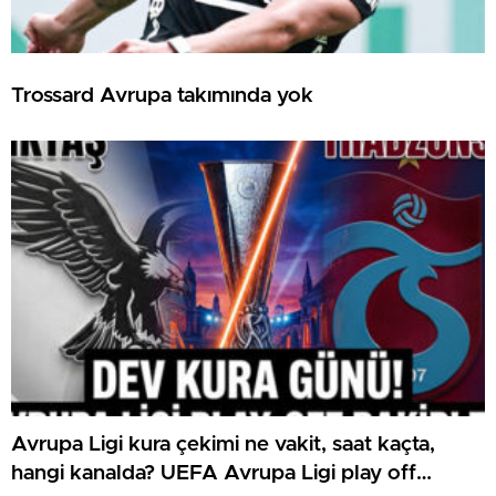
Trossard Avrupa takımında yok
Avrupa Ligi kura çekimi ne vakit, saat kaçta,
hangi kanalda? UEFA Avrupa Ligi play off