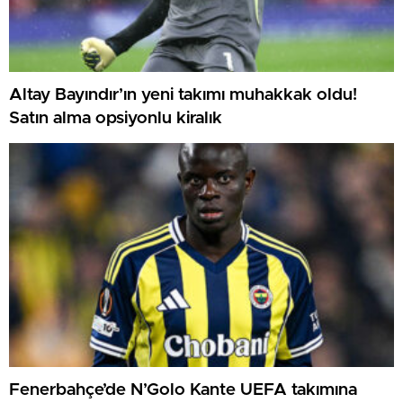
Altay Bayındır’ın yeni takımı muhakkak oldu!
Satın alma opsiyonlu kiralık
Fenerbahçe’de N’Golo Kante UEFA takımına