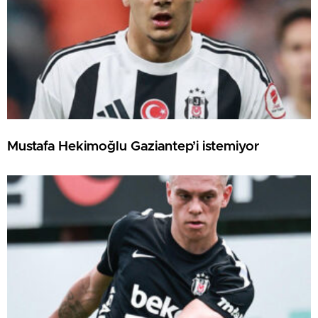
Mustafa Hekimoğlu Gaziantep’i istemiyor