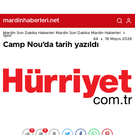
mardinhaberleri.net
Mardin Son Dakika Haberleri Mardin Son Dakika Mardin Haberleri
Spor
44
16 Mayıs 2026
Camp Nou’da tarih yazıldı
0
0