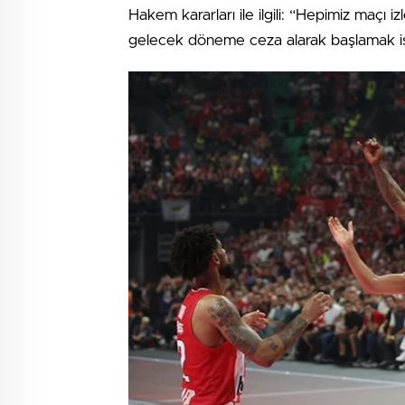
Hakem kararları ile ilgili: “Hepimiz maçı
gelecek döneme ceza alarak başlamak 