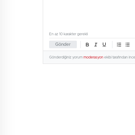
En az 10 karakter gerekli
Gönder
Gönderdiğiniz yorum
moderasyon
ekibi tarafından inc