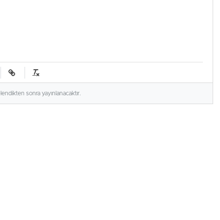
elendikten sonra yayınlanacaktır.