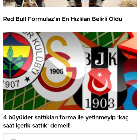
Red Bull Formulaz’ın En Hızlıları Belirli Oldu
4 büyükler sattıkları forma ile yetinmeyip ‘kaç
saat içerik sattık’ demeli!