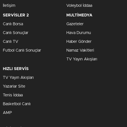
İletişim
Voleybol İddaa
SERVİSLER 2
MULTİMEDYA
Canlı Borsa
Gazeteler
Canlı Sonuçlar
Hava Durumu
Canlı TV
Haber Gönder
Futbol Canlı Sonuçlar
Namaz Vakitleri
TV Yayın Akışları
HIZLI SERVİS
TV Yayın Akışları
Yazarlar Site
Tenis İddaa
Basketbol Canlı
AMP