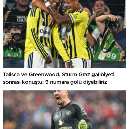
Talisca ve Greenwood, Sturm Graz galibiyeti
sonrası konuştu: 9 numara golü diyebiliriz