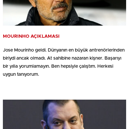
MOURINHO AÇIKLAMASI
Jose Mourinho geldi. Dünyanın en büyük antrenörlerinden
biriydi ancak olmadı. At sahibine nazaran kişner. Başarıyı
bir yılla yorumlamayın. Ben hepsiyle çalıştım. Herkesi
uygun tanıyorum.