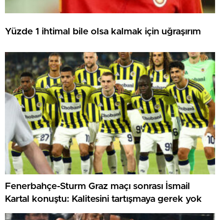
Yüzde 1 ihtimal bile olsa kalmak için uğraşırım
Fenerbahçe-Sturm Graz maçı sonrası İsmail
Kartal konuştu: Kalitesini tartışmaya gerek yok