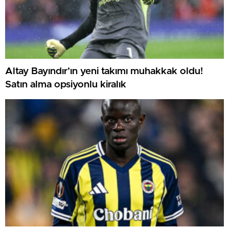
Altay Bayındır’ın yeni takımı muhakkak oldu!
Satın alma opsiyonlu kiralık