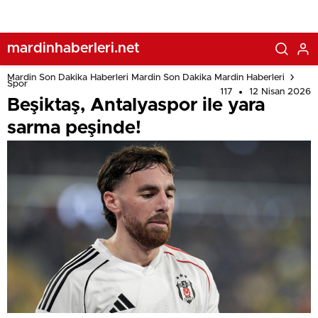
mardinhaberleri.net
Mardin Son Dakika Haberleri Mardin Son Dakika Mardin Haberleri
Spor
117
12 Nisan 2026
Beşiktaş, Antalyaspor ile yara
sarma peşinde!