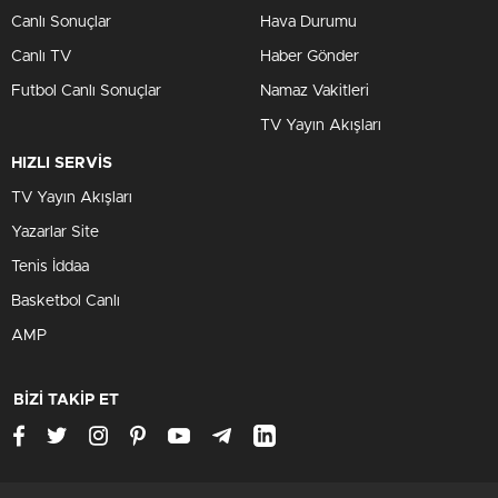
Canlı Sonuçlar
Hava Durumu
Canlı TV
Haber Gönder
Futbol Canlı Sonuçlar
Namaz Vakitleri
TV Yayın Akışları
HIZLI SERVİS
TV Yayın Akışları
Yazarlar Site
Tenis İddaa
Basketbol Canlı
AMP
BİZİ TAKİP ET