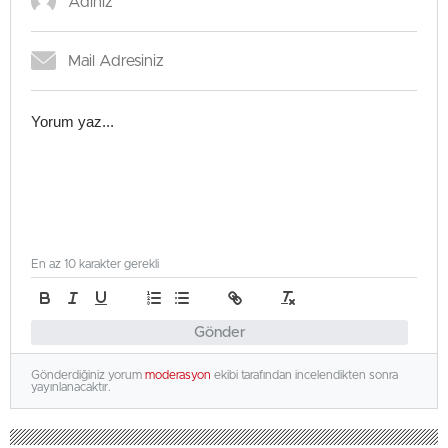
En az 10 karakter gerekli
Gönder
Gönderdiğiniz yorum
moderasyon
ekibi tarafından incelendikten sonra
yayınlanacaktır.