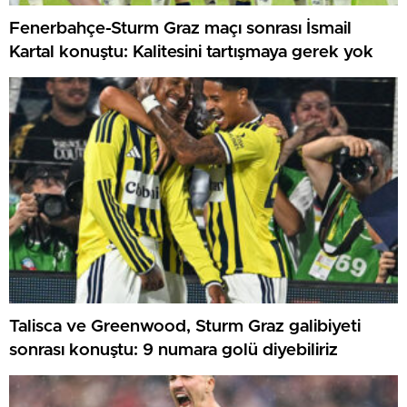
Fenerbahçe-Sturm Graz maçı sonrası İsmail
Kartal konuştu: Kalitesini tartışmaya gerek yok
Talisca ve Greenwood, Sturm Graz galibiyeti
sonrası konuştu: 9 numara golü diyebiliriz