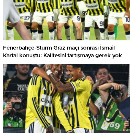
Fenerbahçe-Sturm Graz maçı sonrası İsmail
Kartal konuştu: Kalitesini tartışmaya gerek yok