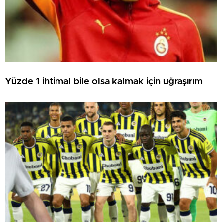
Yüzde 1 ihtimal bile olsa kalmak için uğraşırım