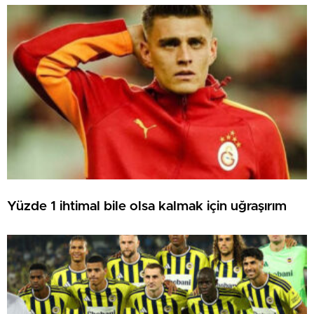
Yüzde 1 ihtimal bile olsa kalmak için uğraşırım