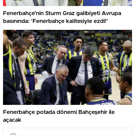
Fenerbahçe’nin Sturm Graz galibiyeti Avrupa
basınında: ‘Fenerbahçe kalitesiyle ezdi!’
Fenerbahçe potada dönemi Bahçeşehir ile
açacak