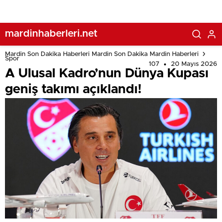
mardinhaberleri.net
Mardin Son Dakika Haberleri Mardin Son Dakika Mardin Haberleri
Spor
107
20 Mayıs 2026
A Ulusal Kadro’nun Dünya Kupası
geniş takımı açıklandı!