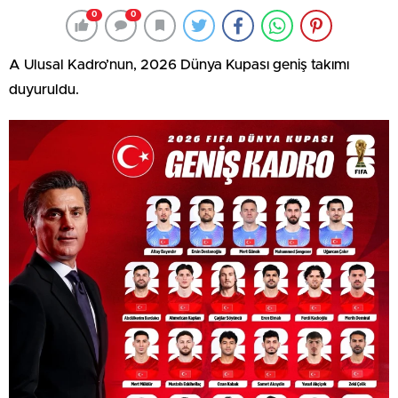
0
0
A Ulusal Kadro’nun, 2026 Dünya Kupası geniş takımı
duyuruldu.