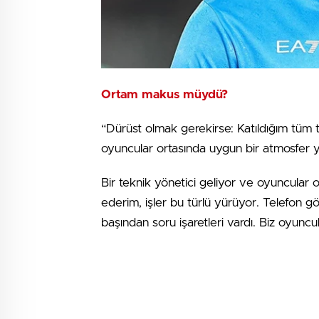
Ortam makus müydü?
“Dürüst olmak gerekirse: Katıldığım tüm
oyuncular ortasında uygun bir atmosfer 
Bir teknik yönetici geliyor ve oyuncular o
ederim, işler bu türlü yürüyor. Telefon 
başından soru işaretleri vardı. Biz oyuncul