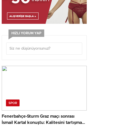
HIZLI YORUM YAP
SPOR
Fenerbahçe-Sturm Graz maçı sonrası
İsmail Kartal konuştu: Kalitesini tartışmaya