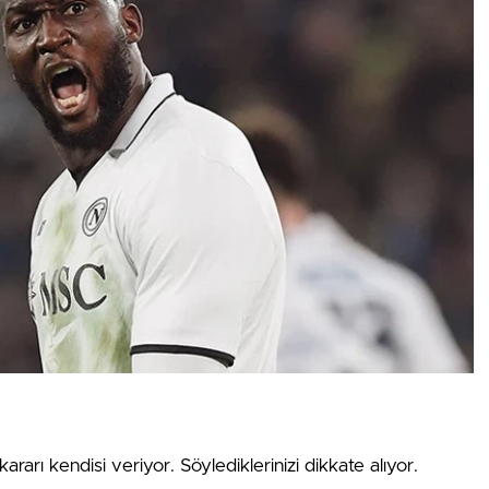
kararı kendisi veriyor. Söylediklerinizi dikkate alıyor.