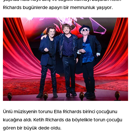
Richards bugünlerde apayrı bir memnunluk yaşıyor.
Ünlü müzisyenin torunu Ella Richards birinci çocuğunu
kucağına aldı. Ketih Richards da böylelikle torun çocuğu
gören bir büyük dede oldu.