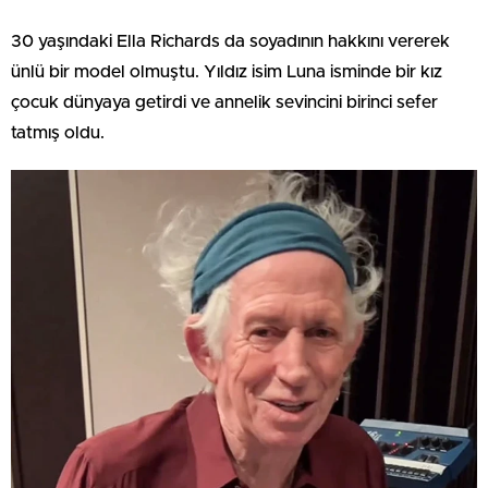
30 yaşındaki Ella Richards da soyadının hakkını vererek
ünlü bir model olmuştu. Yıldız isim Luna isminde bir kız
çocuk dünyaya getirdi ve annelik sevincini birinci sefer
tatmış oldu.