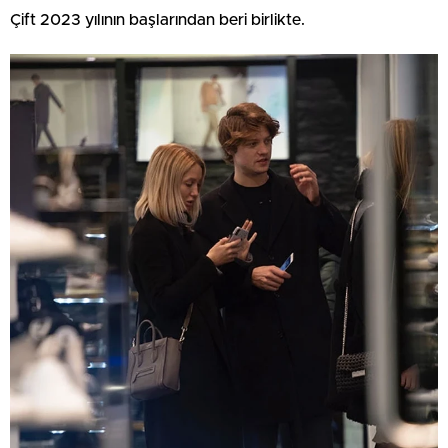
Çift 2023 yılının başlarından beri birlikte.