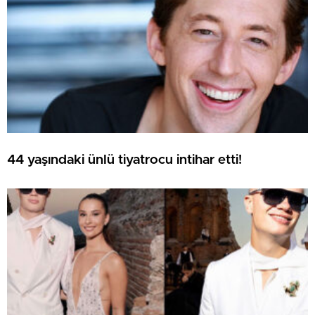
44 yaşındaki ünlü tiyatrocu intihar etti!