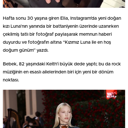
Hafta sonu 30 yaşına giren Ella, Instagram’da yeni doğan
kızı Luna’nın yanında bir battaniyenin üzerinde uzanırken
çekilmiş tatlı bir fotoğraf paylaşarak memnun haberi
duyurdu ve fotoğrafın altına “Kızımız Luna ile en hoş
doğum günüm” yazdı.
Bebek, 82 yaşındaki Keith’i büyük dede yaptı; bu da rock
müziğinin en esaslı ailelerinden biri için yeni bir dönüm
noktası.