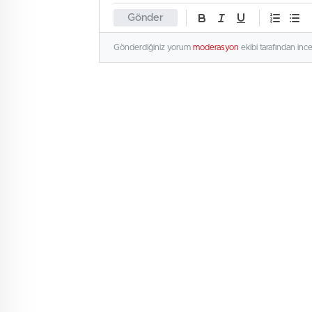
Gönder
Gönderdiğiniz yorum
moderasyon
ekibi tarafından inc