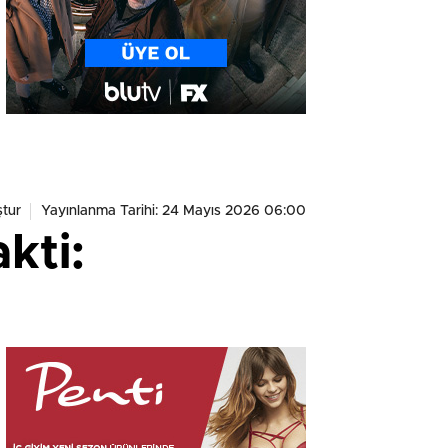
tur
Yayınlanma Tarihi: 24 Mayıs 2026 06:00
kti: