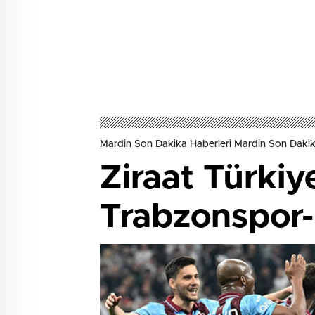
Mardin Son Dakika Haberleri Mardin Son Dakik
Ziraat Türkiy
Trabzonspor