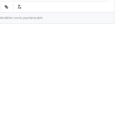
elendikten sonra yayınlanacaktır.