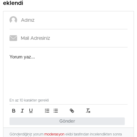
eklendi
En az 10 karakter gerekli
Gönder
Gönderdiğiniz yorum
moderasyon
ekibi tarafından incelendikten sonra