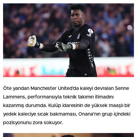
Öte yandan Manchester United’da kaleyi devralan Senne
Lammens, performansıyla teknik takımın itimadını
kazanmış durumda. Kulüp idaresinin de yüksek maaşlı bir
yedek kaleciye sıcak bakmaması, Onana’nın grup içindeki
pozisyonunu zora sokuyor.