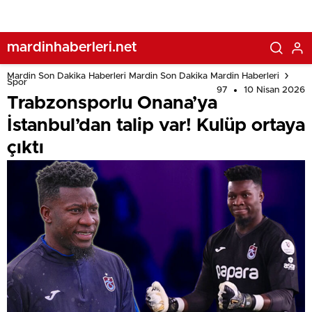
mardinhaberleri.net
Mardin Son Dakika Haberleri Mardin Son Dakika Mardin Haberleri
Spor
97
10 Nisan 2026
Trabzonsporlu Onana’ya
İstanbul’dan talip var! Kulüp ortaya
çıktı