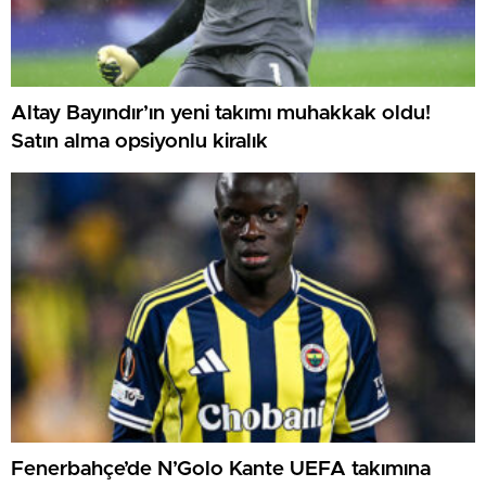
Altay Bayındır’ın yeni takımı muhakkak oldu!
Satın alma opsiyonlu kiralık
Fenerbahçe’de N’Golo Kante UEFA takımına