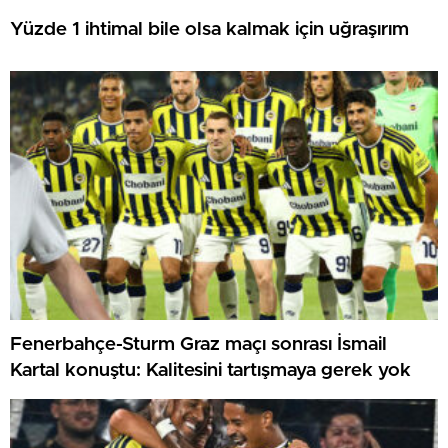
Yüzde 1 ihtimal bile olsa kalmak için uğraşırım
Fenerbahçe-Sturm Graz maçı sonrası İsmail
Kartal konuştu: Kalitesini tartışmaya gerek yok