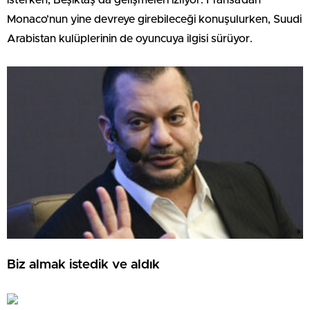
Monaco’nun yine devreye girebileceği konuşulurken, Suudi
Arabistan kulüplerinin de oyuncuya ilgisi sürüyor.
Biz almak istedik ve aldık