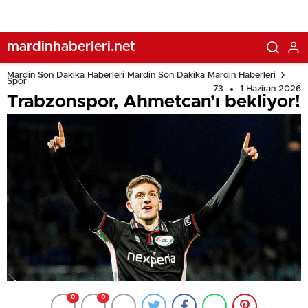
mardinhaberleri.net
Mardin Son Dakika Haberleri Mardin Son Dakika Mardin Haberleri
Spor
73
1 Haziran 2026
Trabzonspor, Ahmetcan’ı bekliyor!
0
0