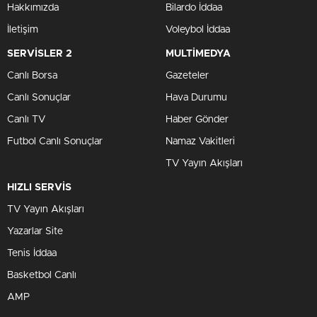
Hakkımızda
Bilardo İddaa
İletişim
Voleybol İddaa
SERVİSLER 2
MULTİMEDYA
Canlı Borsa
Gazeteler
Canlı Sonuçlar
Hava Durumu
Canlı TV
Haber Gönder
Futbol Canlı Sonuçlar
Namaz Vakitleri
TV Yayın Akışları
HIZLI SERVİS
TV Yayın Akışları
Yazarlar Site
Tenis İddaa
Basketbol Canlı
AMP