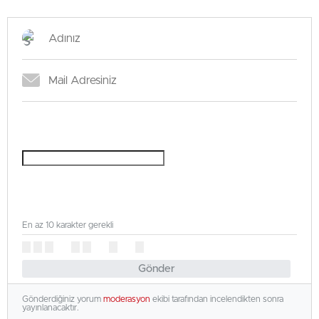
En az 10 karakter gerekli
Gönder
Gönderdiğiniz yorum
moderasyon
ekibi tarafından incelendikten sonra
yayınlanacaktır.