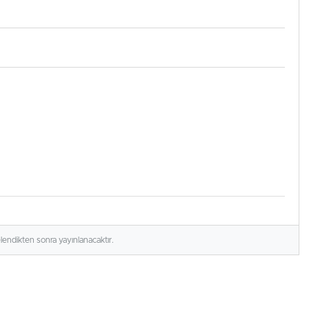
elendikten sonra yayınlanacaktır.