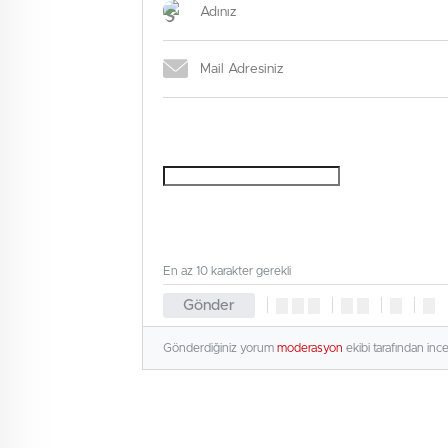
En az 10 karakter gerekli
Gönder
Gönderdiğiniz yorum
moderasyon
ekibi tarafından inc