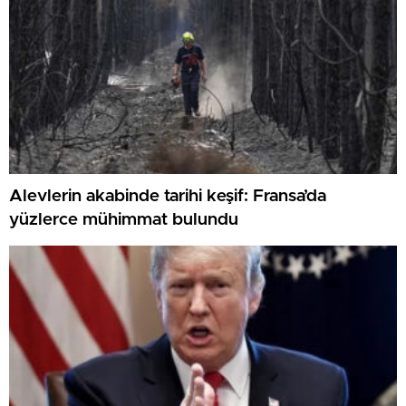
Alevlerin akabinde tarihi keşif: Fransa’da
yüzlerce mühimmat bulundu