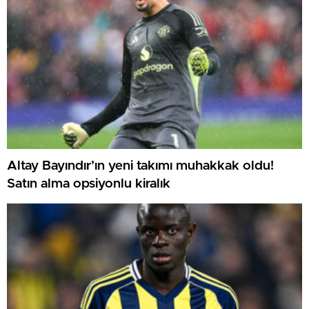
Altay Bayındır’ın yeni takımı muhakkak oldu!
Satın alma opsiyonlu kiralık