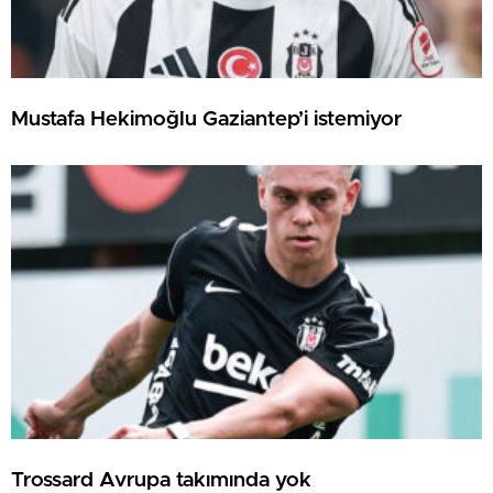
Mustafa Hekimoğlu Gaziantep’i istemiyor
Trossard Avrupa takımında yok