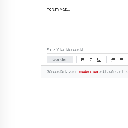
En az 10 karakter gerekli
Gönder
Gönderdiğiniz yorum
moderasyon
ekibi tarafından inc