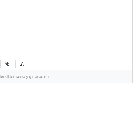
elendikten sonra yayınlanacaktır.