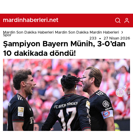
mardinhaberleri.net
Mardin Son Dakika Haberleri Mardin Son Dakika Mardin Haberleri
Spor
233
27 Nisan 2026
Şampiyon Bayern Münih, 3-0’dan
10 dakikada döndü!