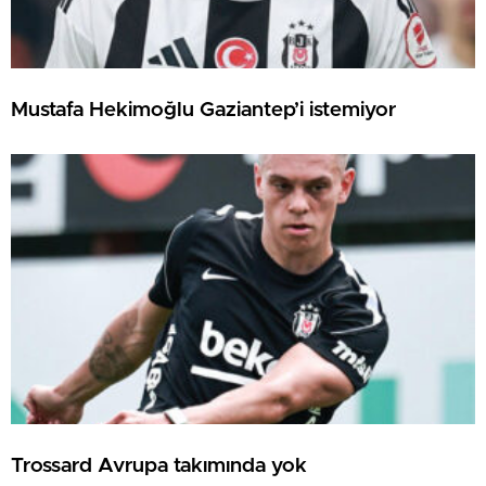
Mustafa Hekimoğlu Gaziantep’i istemiyor
Trossard Avrupa takımında yok