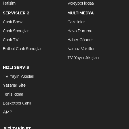
İletişim
Voleybol İddaa
SERVİSLER 2
MULTİMEDYA
Canlı Borsa
Gazeteler
Canlı Sonuçlar
Hava Durumu
Canlı TV
Haber Gönder
Futbol Canlı Sonuçlar
Namaz Vakitleri
TV Yayın Akışları
HIZLI SERVİS
TV Yayın Akışları
Yazarlar Site
Tenis İddaa
Basketbol Canlı
AMP