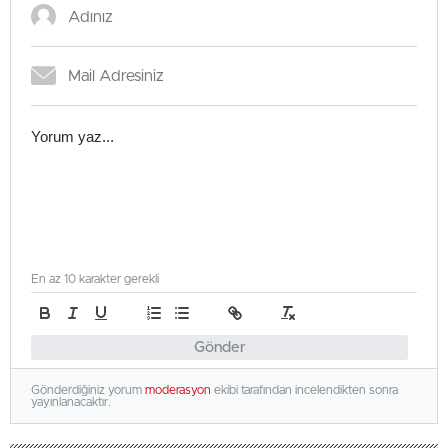
En az 10 karakter gerekli
Gönder
Gönderdiğiniz yorum
moderasyon
ekibi tarafından incelendikten sonra
yayınlanacaktır.