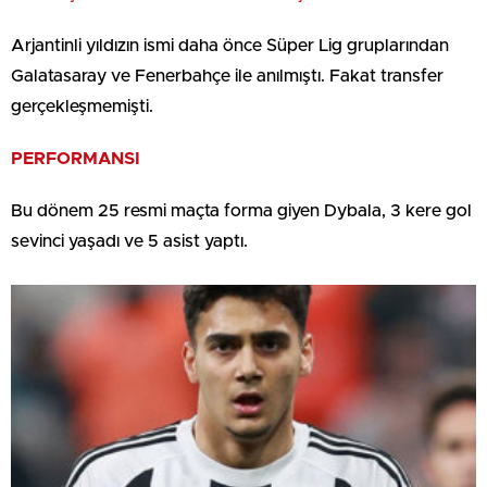
Arjantinli yıldızın ismi daha önce Süper Lig gruplarından
Galatasaray ve Fenerbahçe ile anılmıştı. Fakat transfer
gerçekleşmemişti.
PERFORMANSI
Bu dönem 25 resmi maçta forma giyen Dybala, 3 kere gol
sevinci yaşadı ve 5 asist yaptı.