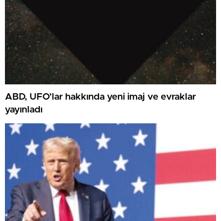
ABD, UFO’lar hakkında yeni imaj ve evraklar
yayınladı