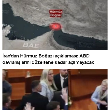
İran’dan Hürmüz Boğazı açıklaması: ABD
davranışlarını düzeltene kadar açılmayacak