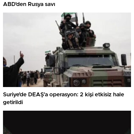
ABD’den Rusya savı
Suriye’de DEAŞ’a operasyon: 2 kişi etkisiz hale
getirildi