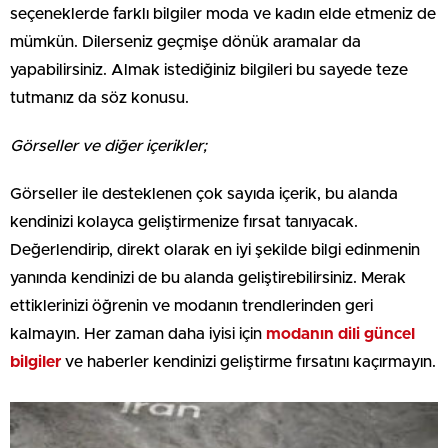
seçeneklerde farklı bilgiler moda ve kadın elde etmeniz de
mümkün. Dilerseniz geçmişe dönük aramalar da
yapabilirsiniz. Almak istediğiniz bilgileri bu sayede teze
tutmanız da söz konusu.
Görseller ve diğer içerikler;
Görseller ile desteklenen çok sayıda içerik, bu alanda
kendinizi kolayca geliştirmenize fırsat tanıyacak.
Değerlendirip, direkt olarak en iyi şekilde bilgi edinmenin
yanında kendinizi de bu alanda geliştirebilirsiniz. Merak
ettiklerinizi öğrenin ve modanın trendlerinden geri
kalmayın. Her zaman daha iyisi için
modanın dili güncel
bilgiler
ve haberler kendinizi geliştirme fırsatını kaçırmayın.