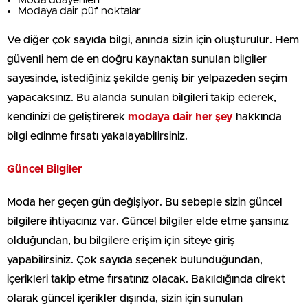
Moda duayenleri
Modaya dair püf noktalar
Ve diğer çok sayıda bilgi, anında sizin için oluşturulur. Hem
güvenli hem de en doğru kaynaktan sunulan bilgiler
sayesinde, istediğiniz şekilde geniş bir yelpazeden seçim
yapacaksınız. Bu alanda sunulan bilgileri takip ederek,
kendinizi de geliştirerek
modaya dair her şey
hakkında
bilgi edinme fırsatı yakalayabilirsiniz.
Güncel Bilgiler
Moda her geçen gün değişiyor. Bu sebeple sizin güncel
bilgilere ihtiyacınız var. Güncel bilgiler elde etme şansınız
olduğundan, bu bilgilere erişim için siteye giriş
yapabilirsiniz. Çok sayıda seçenek bulunduğundan,
içerikleri takip etme fırsatınız olacak. Bakıldığında direkt
olarak güncel içerikler dışında, sizin için sunulan