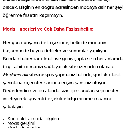
olacak. Bilginin en doğru adresinden modaya dair her şeyi
öğrenme fırsatını kaçırmayın.
Moda Haberleri ve Çok Daha Fazlasıhellip;
Her gün dünyanın bir köşesinde, belki de modanın
başkentinde büyük defileler ve sunumlar yapılıyor.
Bundan haberdar olmak ise geniş çapta sizin her anlamda
bilgi sahibi olmanızı sağlayacak site üzerinden olacak.
Modanın dili
sitesine giriş yapmanız halinde, günlük olarak
yayınlanan içeriklere anında erişim şansınız oluyor.
Değerlendirin ve bu alanda sizin için sunulan seçenekleri
inceleyerek, güvenli bir şekilde bilgi edinme imkanını
yakalayın.
Son dakika moda bilgileri
Moda gelişimi