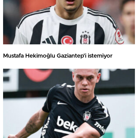
Mustafa Hekimoğlu Gaziantep’i istemiyor