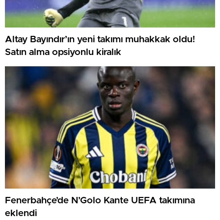
Altay Bayındır’ın yeni takımı muhakkak oldu!
Satın alma opsiyonlu kiralık
Fenerbahçe’de N’Golo Kante UEFA takımına
eklendi