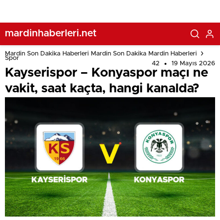
mardinhaberleri.net
Mardin Son Dakika Haberleri Mardin Son Dakika Mardin Haberleri
Spor
42
19 Mayıs 2026
Kayserispor – Konyaspor maçı ne
vakit, saat kaçta, hangi kanalda?