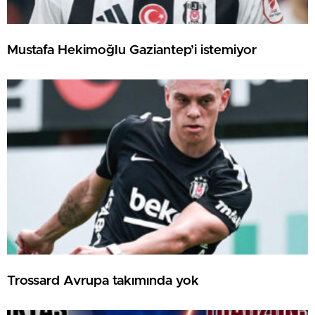
Mustafa Hekimoğlu Gaziantep’i istemiyor
Trossard Avrupa takımında yok