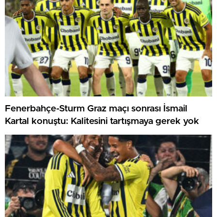
Fenerbahçe-Sturm Graz maçı sonrası İsmail
Kartal konuştu: Kalitesini tartışmaya gerek yok