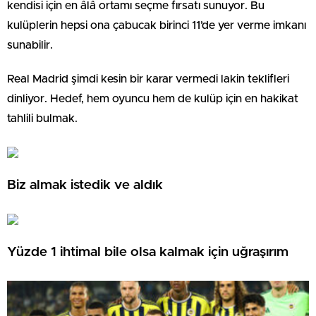
kendisi için en âlâ ortamı seçme fırsatı sunuyor. Bu
kulüplerin hepsi ona çabucak birinci 11’de yer verme imkanı
sunabilir.
Real Madrid şimdi kesin bir karar vermedi lakin teklifleri
dinliyor. Hedef, hem oyuncu hem de kulüp için en hakikat
tahlili bulmak.
Biz almak istedik ve aldık
Yüzde 1 ihtimal bile olsa kalmak için uğraşırım