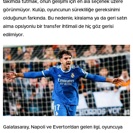
takımda tutmak, onun gelişimi için en âlâ seçenek üzere
görünmüyor. Kulüp, oyuncunun sürekliliğe gereksinimi
olduğunun farkında. Bu nedenle, kiralama ya da geri satın
alma opsiyonlu bir transfer ihtimali de hiç göz gerisi
edilmiyor.
Galatasaray, Napoli ve Everton’dan gelen ilgi, oyuncuya