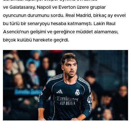
ve Galatasaray, Napoli ve Everton üzere gruplar
oyuncunun durumunu sordu. Real Madrid, birkaç ay evvel
bu türlü bir senaryoyu hesaba katmamıştı. Lakin Raul
Asencio’nun gelişimi ve gereğince müddet alamaması,
birçok kulübü harekete geçirdi.