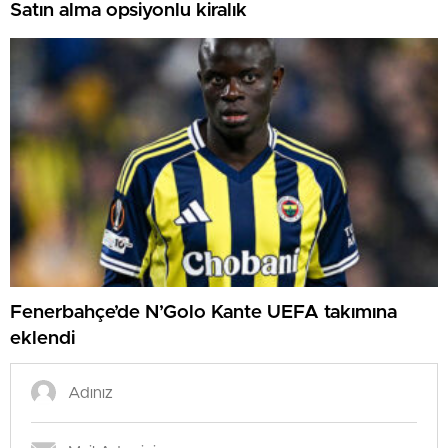
Satın alma opsiyonlu kiralık
Fenerbahçe’de N’Golo Kante UEFA takımına
eklendi