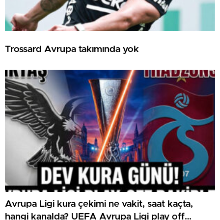
Trossard Avrupa takımında yok
Avrupa Ligi kura çekimi ne vakit, saat kaçta,
hangi kanalda? UEFA Avrupa Ligi play off