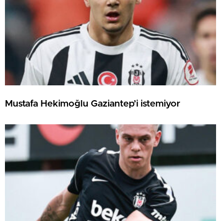
Mustafa Hekimoğlu Gaziantep’i istemiyor