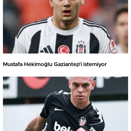
Mustafa Hekimoğlu Gaziantep’i istemiyor