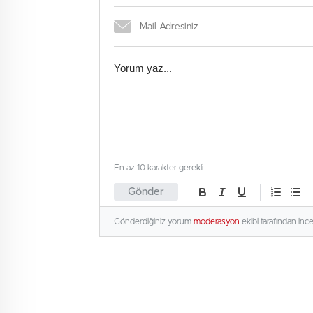
En az 10 karakter gerekli
Gönder
Gönderdiğiniz yorum
moderasyon
ekibi tarafından inc