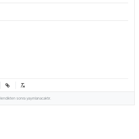
elendikten sonra yayınlanacaktır.