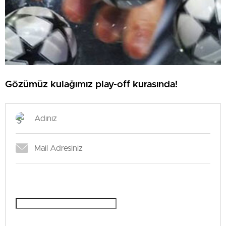
Gözümüz kulağımız play-off kurasında!