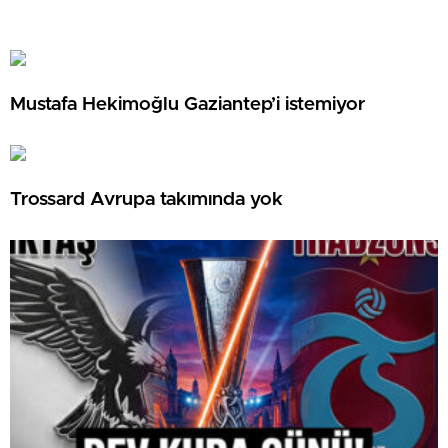
Mustafa Hekimoğlu Gaziantep’i istemiyor
Trossard Avrupa takımında yok