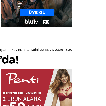
ştur
Yayınlanma Tarihi: 22 Mayıs 2026 18:30
’da!