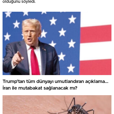
olduğunu söyledi.
Trump’tan tüm dünyayı umutlandıran açıklama…
İran ile mutabakat sağlanacak mı?