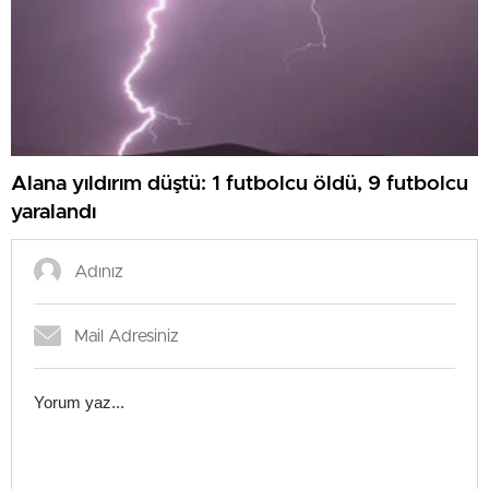
Alana yıldırım düştü: 1 futbolcu öldü, 9 futbolcu
yaralandı