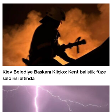
Kiev Belediye Başkanı Kliçko: Kent balistik füze
saldırısı altında