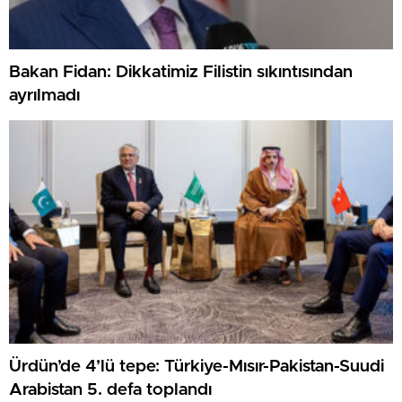
Bakan Fidan: Dikkatimiz Filistin sıkıntısından
ayrılmadı
Ürdün’de 4’lü tepe: Türkiye-Mısır-Pakistan-Suudi
Arabistan 5. defa toplandı