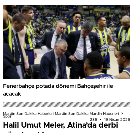
Fenerbahçe potada dönemi Bahçeşehir ile
açacak
Mardin Son Dakika Haberleri Mardin Son Dakika Mardin Haberleri
Spor
236
19 Nisan 2026
Halil Umut Meler, Atina’da derbi