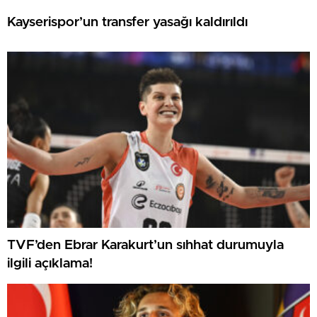
Kayserispor’un transfer yasağı kaldırıldı
TVF’den Ebrar Karakurt’un sıhhat durumuyla
ilgili açıklama!