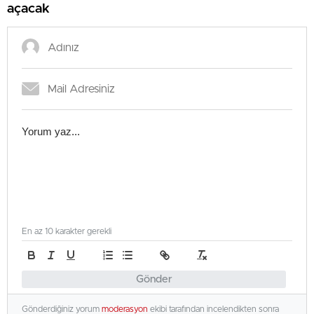
açacak
En az 10 karakter gerekli
Gönder
Gönderdiğiniz yorum
moderasyon
ekibi tarafından incelendikten sonra