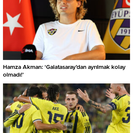
Hamza Akman: ‘Galatasaray’dan ayrılmak kolay
olmadı!’