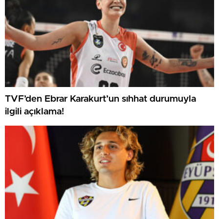
TVF’den Ebrar Karakurt’un sıhhat durumuyla
ilgili açıklama!