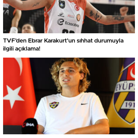
TVF’den Ebrar Karakurt’un sıhhat durumuyla
ilgili açıklama!