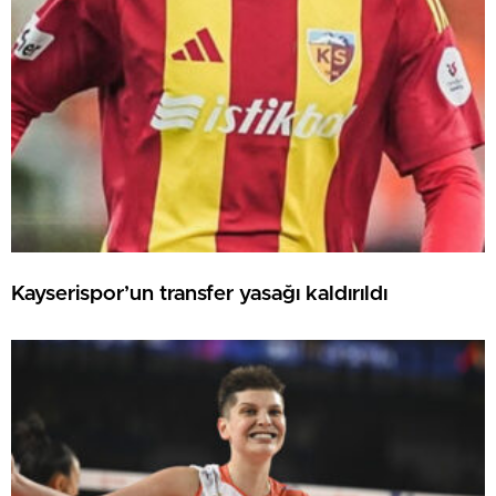
Kayserispor’un transfer yasağı kaldırıldı