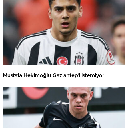
Mustafa Hekimoğlu Gaziantep’i istemiyor