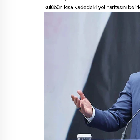
kulübün kısa vadedeki yol haritasını beli