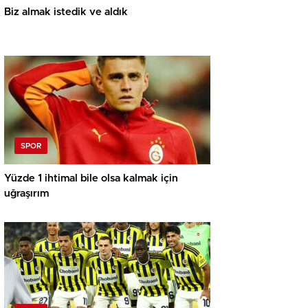
Biz almak istedik ve aldık
SPOR
Yüzde 1 ihtimal bile olsa kalmak için
uğraşırım