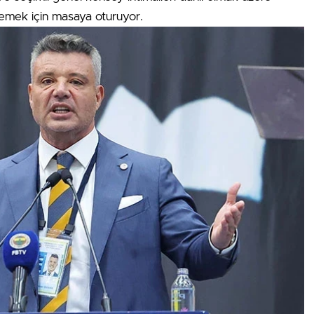
rlemek için masaya oturuyor.