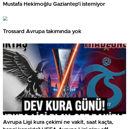
Mustafa Hekimoğlu Gaziantep’i istemiyor
Trossard Avrupa takımında yok
Avrupa Ligi kura çekimi ne vakit, saat kaçta,