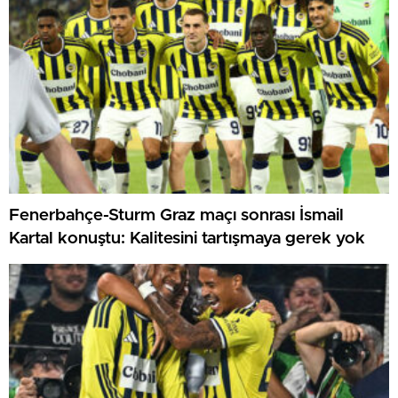
Fenerbahçe-Sturm Graz maçı sonrası İsmail
Kartal konuştu: Kalitesini tartışmaya gerek yok