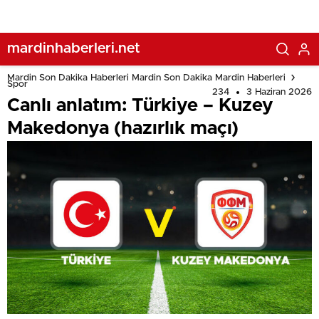
mardinhaberleri.net
Mardin Son Dakika Haberleri Mardin Son Dakika Mardin Haberleri
Spor
234
3 Haziran 2026
Canlı anlatım: Türkiye – Kuzey
Makedonya (hazırlık maçı)