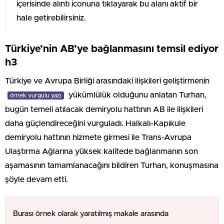
içerisinde alıntı iconuna tıklayarak bu alanı aktif bir
hale getirebilirsiniz.
Türkiye’nin AB’ye bağlanmasını temsil ediyor
h3
Türkiye ve Avrupa Birliği arasındaki ilişkileri geliştirmenin
yükümlülük olduğunu anlatan Turhan,
örnek vurgulu yazı
bugün temeli atılacak demiryolu hattının AB ile ilişkileri
daha güçlendireceğini vurguladı. Halkalı-Kapıkule
demiryolu hattının hizmete girmesi ile Trans-Avrupa
Ulaştırma Ağlarına yüksek kalitede bağlanmanın son
aşamasının tamamlanacağını bildiren Turhan, konuşmasına
şöyle devam etti.
Burası örnek olarak yaratılmış makale arasında