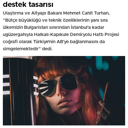
destek tasarısı
Ulaştırma ve Altyapı Bakanı Mehmet Cahit Turhan,
"Bütçe büyüklüğü ve teknik özelliklerinin yanı sıra
ülkemizin Bulgaristan sınırından İstanbul'a kadar
ugüzergahıyla Halkalı-Kapıkule Demiryolu Hattı Projesi
coğrafi olarak Türkiye’nin AB’ye bağlanmasını da
simgelemektedir" dedi.