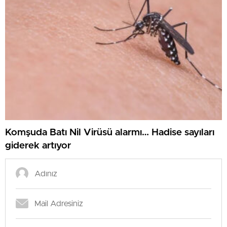
Komşuda Batı Nil Virüsü alarmı… Hadise sayıları
giderek artıyor