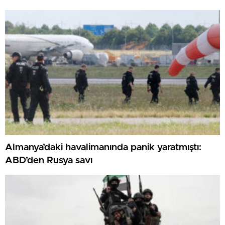
Almanya’daki havalimanında panik yaratmıştı:
ABD’den Rusya savı