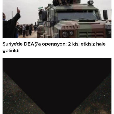
Suriye’de DEAŞ’a operasyon: 2 kişi etkisiz hale
getirildi