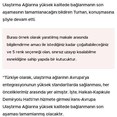
Ulaştırma Ağlarına yüksek kalitede bağlanmanın son
aşamasının tamamlanacağını bildiren Turhan, konuşmasına
şöyle devam etti.
Burası örnek olarak yaratılmış makale arasında
bilgilendirme amacı ile istediğiniz kadar çoğaltabileceğiniz
ve 5 renk seçeneği olan, sınırsız uzayıp kısalabilme
esnekliğine sahip yapıda bir kutucuktur.
“Türkiye olarak, ulaştırma ağlarının Avrupa’ya
entegrasyonunun yüksek standartlarda sağlanması, her
önceliklerimiz arasında yer almıştır. İşte, Halkalı-Kapıkule
Demiryolu Hattı’nın hizmete girmesi irans-Avrupa
Ulaştırma Ağlarına yüksek kalitede bağlanmanın son
aşaması tamamlanmış olacaktır.