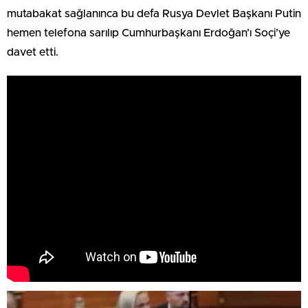
mutabakat sağlanınca bu defa Rusya Devlet Başkanı Putin
hemen telefona sarılıp Cumhurbaşkanı Erdoğan’ı Soçi’ye
davet etti.