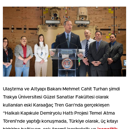
Ulaştırma ve Altyapı Bakanı Mehmet Cahit Turhan şimdi
Trakya Üniversitesi Güzel Sanatlar Fakültesi olarak
kullanılan eski Karaağaç Tren Garı’nda gerçekleşen
“Halkalı Kapıkule Demiryolu Hattı Projesi Temel Atma
Töreni’nde yaptığı konuşmada, Türkiye olarak, üç kıtayı