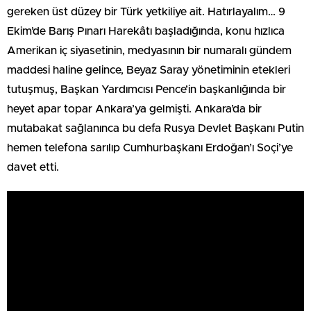
gereken üst düzey bir Türk yetkiliye ait. Hatırlayalım… 9
Ekim’de Barış Pınarı Harekâtı başladığında, konu hızlıca
Amerikan iç siyasetinin, medyasının bir numaralı gündem
maddesi haline gelince, Beyaz Saray yönetiminin etekleri
tutuşmuş, Başkan Yardımcısı Pence’in başkanlığında bir
heyet apar topar Ankara’ya gelmişti. Ankara’da bir
mutabakat sağlanınca bu defa Rusya Devlet Başkanı Putin
hemen telefona sarılıp Cumhurbaşkanı Erdoğan’ı Soçi’ye
davet etti.