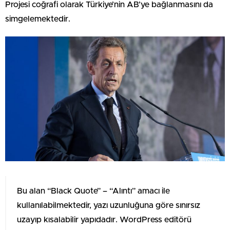
Projesi coğrafi olarak Türkiye’nin AB’ye bağlanmasını da
simgelemektedir.
Bu alan “Black Quote” – “Alıntı” amacı ile
kullanılabilmektedir, yazı uzunluğuna göre sınırsız
uzayıp kısalabilir yapıdadır. WordPress editörü