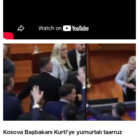
Kosova Başbakanı Kurti’ye yumurtalı taarruz