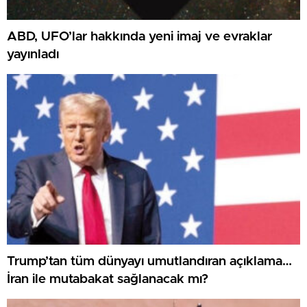
ABD, UFO’lar hakkında yeni imaj ve evraklar
yayınladı
Trump’tan tüm dünyayı umutlandıran açıklama…
İran ile mutabakat sağlanacak mı?