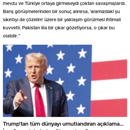
mevzu ve Türkiye ortaya girmeseydi çoktan savaşmışlardı.
Barış görüşmelerinden bir sonuç alınırsa, ‘aramızdaki şu
sıkıntıyı de çözelim’ üzere bir yaklaşım görülmesi ihtimali
kuvvetli. Pakistan illa bir çıkar gözetiyorsa, o çıkar bu
olabilir.”
Trump’tan tüm dünyayı umutlandıran açıklama…