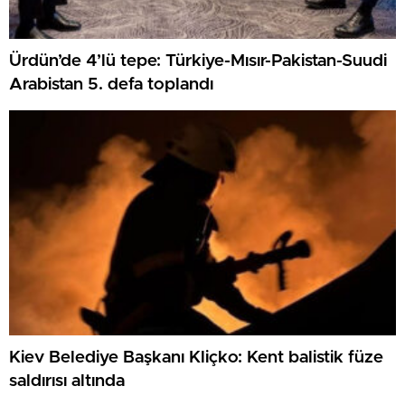
Ürdün’de 4’lü tepe: Türkiye-Mısır-Pakistan-Suudi
Arabistan 5. defa toplandı
Kiev Belediye Başkanı Kliçko: Kent balistik füze
saldırısı altında