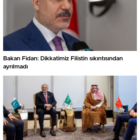
Bakan Fidan: Dikkatimiz Filistin sıkıntısından
ayrılmadı