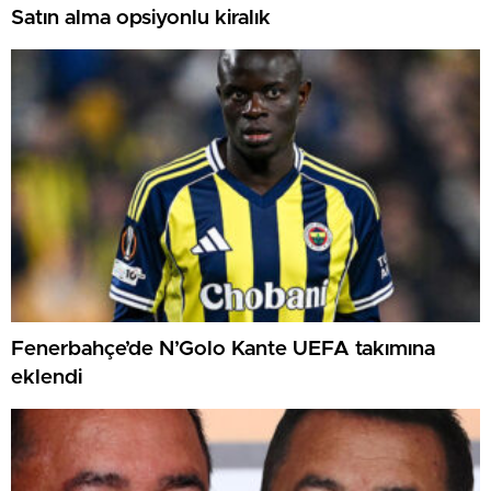
Satın alma opsiyonlu kiralık
Fenerbahçe’de N’Golo Kante UEFA takımına
eklendi