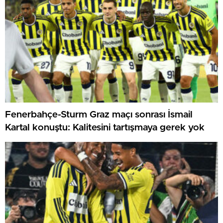
Fenerbahçe-Sturm Graz maçı sonrası İsmail
Kartal konuştu: Kalitesini tartışmaya gerek yok