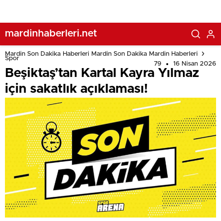
mardinhaberleri.net
Mardin Son Dakika Haberleri Mardin Son Dakika Mardin Haberleri
Spor
79
16 Nisan 2026
Beşiktaş’tan Kartal Kayra Yılmaz
için sakatlık açıklaması!