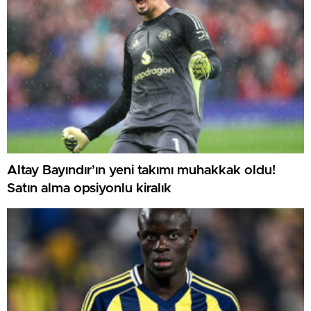
Altay Bayındır’ın yeni takımı muhakkak oldu!
Satın alma opsiyonlu kiralık