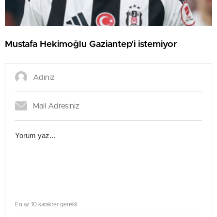
Mustafa Hekimoğlu Gaziantep’i istemiyor
En az 10 karakter gerekli