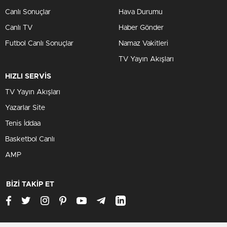
Canlı Sonuçlar
Hava Durumu
Canlı TV
Haber Gönder
Futbol Canlı Sonuçlar
Namaz Vakitleri
TV Yayın Akışları
HIZLI SERVİS
TV Yayın Akışları
Yazarlar Site
Tenis İddaa
Basketbol Canlı
AMP
BİZİ TAKİP ET