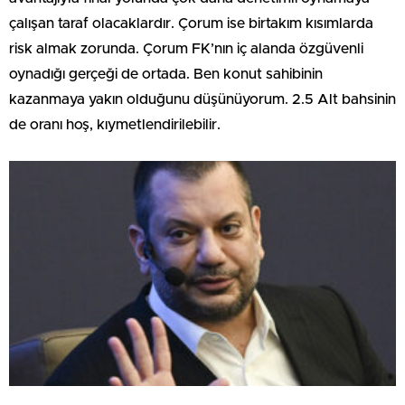
çalışan taraf olacaklardır. Çorum ise birtakım kısımlarda
risk almak zorunda. Çorum FK’nın iç alanda özgüvenli
oynadığı gerçeği de ortada. Ben konut sahibinin
kazanmaya yakın olduğunu düşünüyorum. 2.5 Alt bahsinin
de oranı hoş, kıymetlendirilebilir.