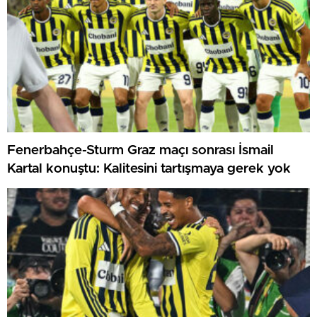
Fenerbahçe-Sturm Graz maçı sonrası İsmail
Kartal konuştu: Kalitesini tartışmaya gerek yok