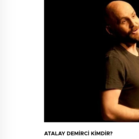
ATALAY DEMİRCİ KİMDİR?