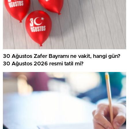
30 Ağustos Zafer Bayramı ne vakit, hangi gün?
30 Ağustos 2026 resmi tatil mi?