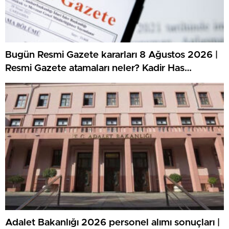
Bugün Resmi Gazete kararları 8 Ağustos 2026 |
Resmi Gazete atamaları neler? Kadir Has
Üniversitesi öğretim elemanı alımı duyurusu
yayınlandı!
Adalet Bakanlığı 2026 personel alımı sonuçları |