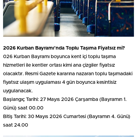
2026 Kurban Bayramı’nda Toplu Taşıma Fiyatsız mi?
026 Kurban Bayramı boyunca kent içi toplu taşıma
hizmetleri ile kentler ortası kimi ana çizgiler fiyatsız
olacaktır. Resmi Gazete kararına nazaran toplu taşımadaki
fiyatsız ulaşım uygulaması 4 gün boyunca kesintisiz
uygulanacak.
Başlangıç Tarihi: 27 Mayıs 2026 Çarşamba (Bayramın 1.
Günü) saat 00.00
Bitiş Tarihi: 30 Mayıs 2026 Cumartesi (Bayramın 4. Günü)
saat 24.00