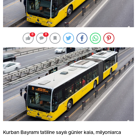
0
0
Kurban Bayramı tatiline sayılı günler kala, milyonlarca