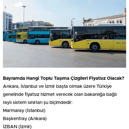
Bayramda Hangi Toplu Taşıma Çizgileri Fiyatsız Olacak?
Ankara, İstanbul ve İzmir başta olmak üzere Türkiye
genelinde fiyatsız hizmet verecek olan bakanlığa bağlı
raylı sistem sınırları şu biçimdedir:
Marmaray (İstanbul)
Başkentray (Ankara)
İZBAN (İzmir)