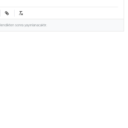
elendikten sonra yayınlanacaktır.