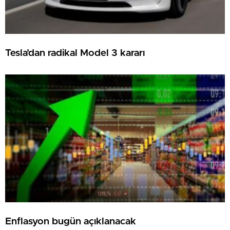
Tesla’dan radikal Model 3 kararı
Enflasyon bugün açıklanacak