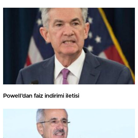
Powell’dan faiz indirimi iletisi