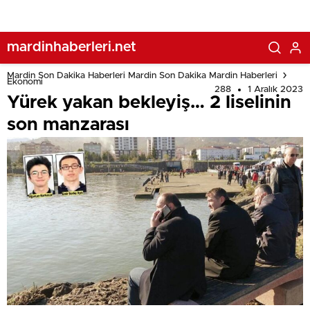
mardinhaberleri.net
Mardin Son Dakika Haberleri Mardin Son Dakika Mardin Haberleri
Ekonomi
288
1 Aralık 2023
Yürek yakan bekleyiş… 2 liselinin
son manzarası