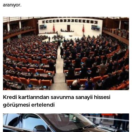
aranıyor.
Kredi kartlarından savunma sanayii hissesi
görüşmesi ertelendi