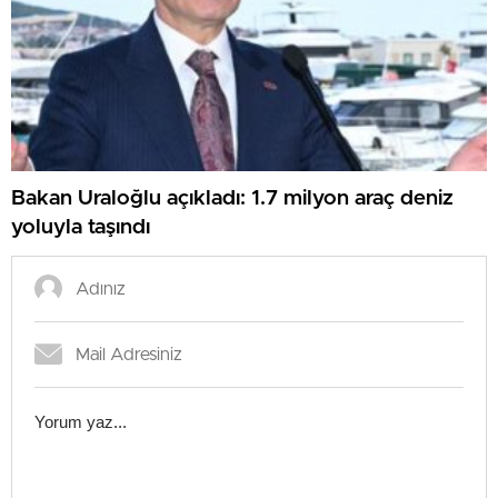
Bakan Uraloğlu açıkladı: 1.7 milyon araç deniz
yoluyla taşındı