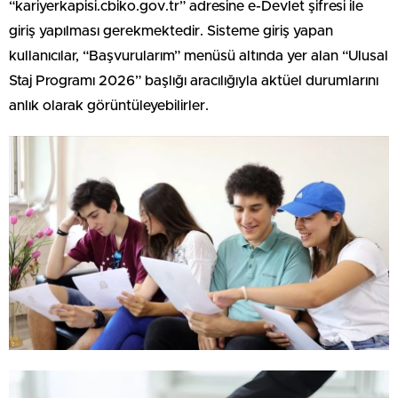
“kariyerkapisi.cbiko.gov.tr” adresine e-Devlet şifresi ile
giriş yapılması gerekmektedir. Sisteme giriş yapan
kullanıcılar, “Başvurularım” menüsü altında yer alan “Ulusal
Staj Programı 2026” başlığı aracılığıyla aktüel durumlarını
anlık olarak görüntüleyebilirler.