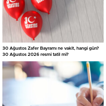
30 Ağustos Zafer Bayramı ne vakit, hangi gün?
30 Ağustos 2026 resmi tatil mi?