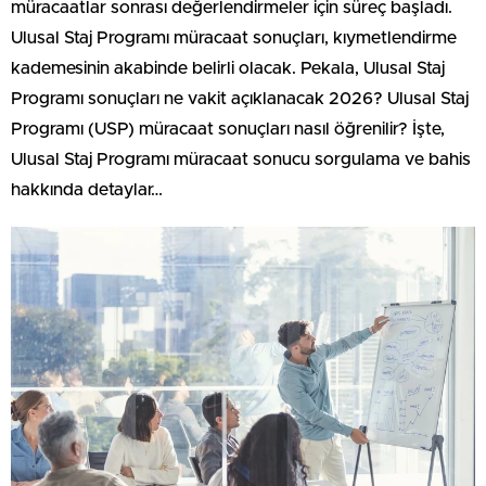
müracaatlar sonrası değerlendirmeler için süreç başladı.
Ulusal Staj Programı müracaat sonuçları, kıymetlendirme
kademesinin akabinde belirli olacak. Pekala, Ulusal Staj
Programı sonuçları ne vakit açıklanacak 2026? Ulusal Staj
Programı (USP) müracaat sonuçları nasıl öğrenilir? İşte,
Ulusal Staj Programı müracaat sonucu sorgulama ve bahis
hakkında detaylar…