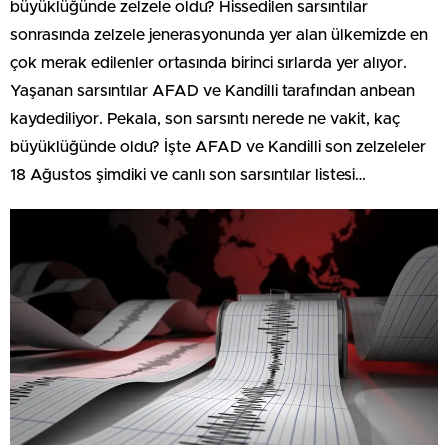
büyüklüğünde zelzele oldu? Hissedilen sarsıntılar
sonrasında zelzele jenerasyonunda yer alan ülkemizde en
çok merak edilenler ortasında birinci sırlarda yer alıyor.
Yaşanan sarsıntılar AFAD ve Kandilli tarafından anbean
kaydediliyor. Pekala, son sarsıntı nerede ne vakit, kaç
büyüklüğünde oldu? İşte AFAD ve Kandilli son zelzeleler
18 Ağustos şimdiki ve canlı son sarsıntılar listesi…