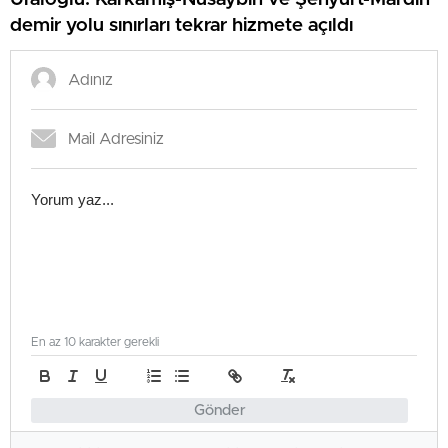
demir yolu sınırları tekrar hizmete açıldı
En az 10 karakter gerekli
Gönder