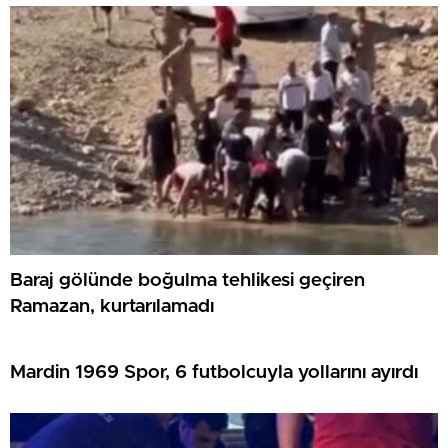
Baraj gölünde boğulma tehlikesi geçiren
Ramazan, kurtarılamadı
Mardin 1969 Spor, 6 futbolcuyla yollarını ayırdı