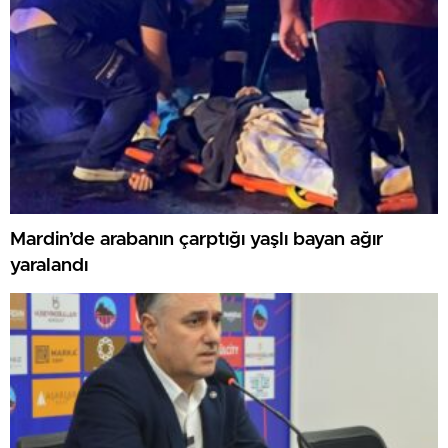
Mardin’de arabanın çarptığı yaşlı bayan ağır
yaralandı